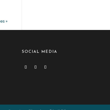
es »
SOCIAL MEDIA