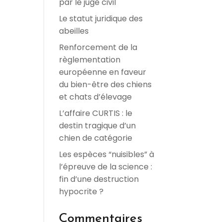
par le juge civil
Le statut juridique des
abeilles
Renforcement de la
règlementation
européenne en faveur
du bien-être des chiens
et chats d’élevage
u
L’affaire CURTIS : le
destin tragique d’un
chien de catégorie
Les espèces “nuisibles” à
l’épreuve de la science :
fin d’une destruction
hypocrite ?
Commentaires