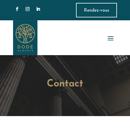
Rendez-vous
Contact