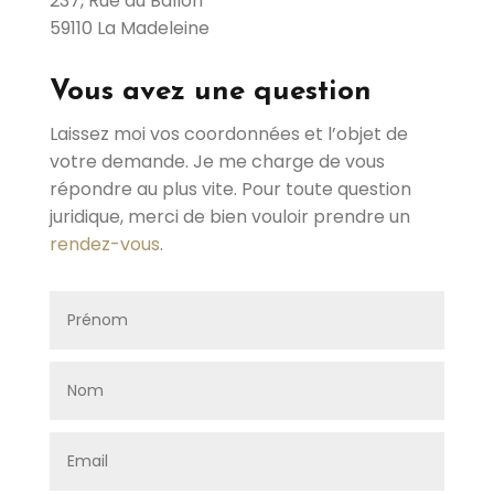
237, Rue du Ballon
59110 La Madeleine
Vous avez une question
Laissez moi vos coordonnées et l’objet de
votre demande. Je me charge de vous
répondre au plus vite. Pour toute question
juridique, merci de bien vouloir prendre un
rendez-vous
.