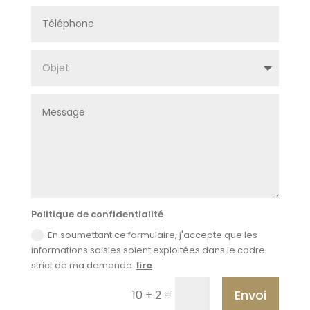
Politique de confidentialité
En soumettant ce formulaire, j'accepte que les
informations saisies soient exploitées dans le cadre
strict de ma demande.
lire
Envoi
=
10 + 2