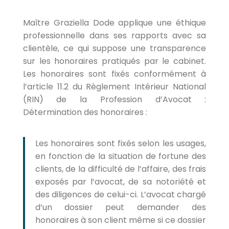
Maître Graziella Dode applique une éthique
professionnelle dans ses rapports avec sa
clientèle, ce qui suppose une transparence
sur les honoraires pratiqués par le cabinet.
Les honoraires sont fixés conformément à
l’article 11.2 du Règlement Intérieur National
(RIN) de la Profession d’Avocat :
Détermination des honoraires :
Les honoraires sont fixés selon les usages,
en fonction de la situation de fortune des
clients, de la difficulté de l’affaire, des frais
exposés par l’avocat, de sa notoriété et
des diligences de celui-ci. L’avocat chargé
d’un dossier peut demander des
honoraires à son client même si ce dossier