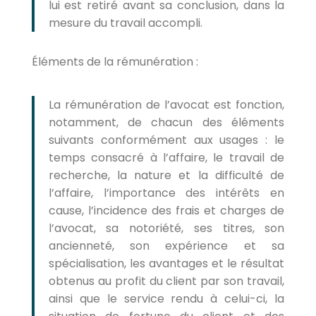
lui est retiré avant sa conclusion, dans la
mesure du travail accompli.
Éléments de la rémunération :
La rémunération de l’avocat est fonction,
notamment, de chacun des éléments
suivants conformément aux usages : le
temps consacré à l’affaire, le travail de
recherche, la nature et la difficulté de
l’affaire, l’importance des intérêts en
cause, l’incidence des frais et charges de
l’avocat, sa notoriété, ses titres, son
ancienneté, son expérience et sa
spécialisation, les avantages et le résultat
obtenus au profit du client par son travail,
ainsi que le service rendu à celui-ci, la