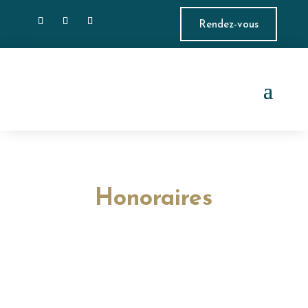
Rendez-vous
Honoraires