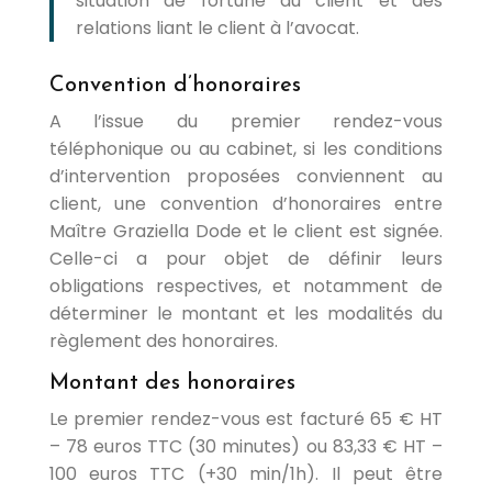
situation de fortune du client et des
relations liant le client à l’avocat.
Convention d’honoraires
A l’issue du premier rendez-vous
téléphonique ou au cabinet, si les conditions
d’intervention proposées conviennent au
client, une convention d’honoraires entre
Maître Graziella Dode et le client est signée.
Celle-ci a pour objet de définir leurs
obligations respectives, et notamment de
déterminer le montant et les modalités du
règlement des honoraires.
Montant des honoraires
Le premier rendez-vous est facturé 65 € HT
– 78 euros TTC (30 minutes) ou 83,33 € HT –
100 euros TTC (+30 min/1h). Il peut être