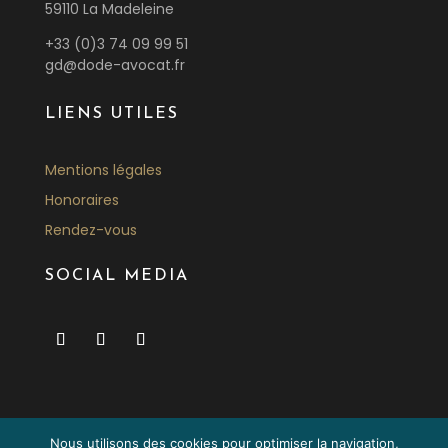
59110 La Madeleine
+33 (0)3 74 09 99 51
gd@dode-avocat.fr
LIENS UTILES
Mentions légales
Honoraires
Rendez-vous
SOCIAL MEDIA
Nous utilisons des cookies pour optimiser la navigation,