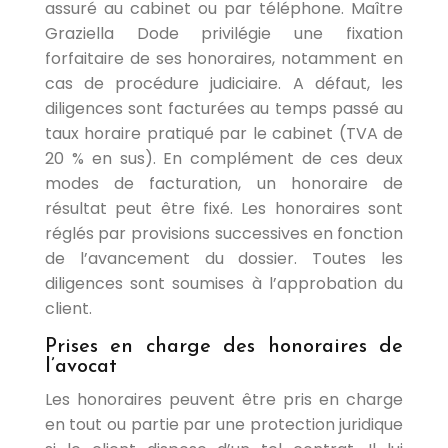
assuré au cabinet ou par téléphone. Maître
Graziella Dode privilégie une fixation
forfaitaire de ses honoraires, notamment en
cas de procédure judiciaire. A défaut, les
diligences sont facturées au temps passé au
taux horaire pratiqué par le cabinet (TVA de
20 % en sus). En complément de ces deux
modes de facturation, un honoraire de
résultat peut être fixé. Les honoraires sont
réglés par provisions successives en fonction
de l’avancement du dossier. Toutes les
diligences sont soumises à l’approbation du
client.
Prises en charge des honoraires de
l’avocat
Les honoraires peuvent être pris en charge
en tout ou partie par une protection juridique