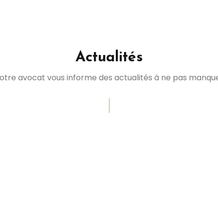
Actualités
otre avocat vous informe des actualités à ne pas manqu