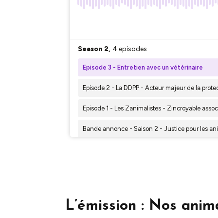
L’émission : Nos anim