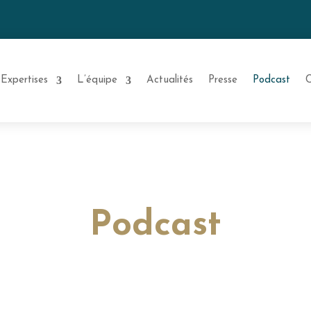
Expertises
L’équipe
Actualités
Presse
Podcast
C
Podcast