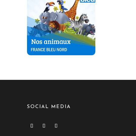
SOCIAL MEDIA