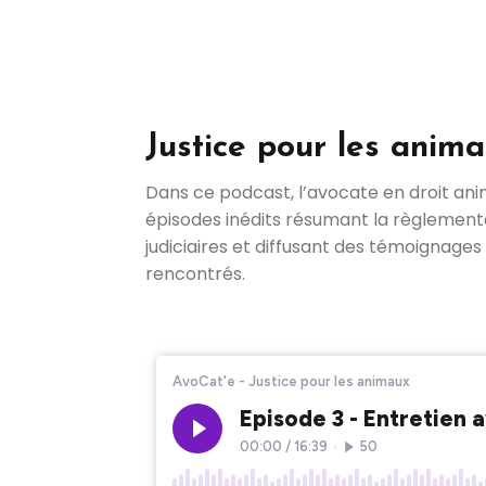
Justice pour les anim
Dans ce podcast, l’avocate en droit ani
épisodes inédits résumant la règlementa
judiciaires et diffusant des témoignages
rencontrés.