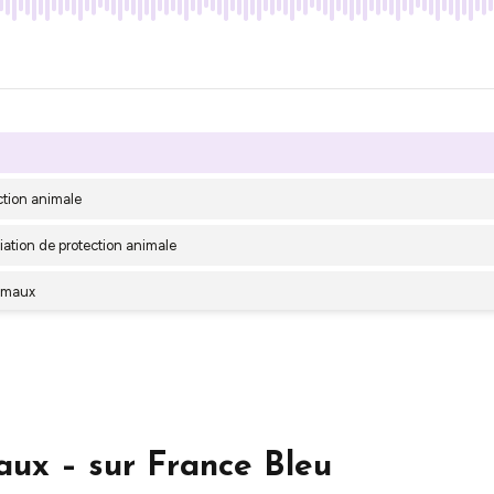
aux – sur France Bleu