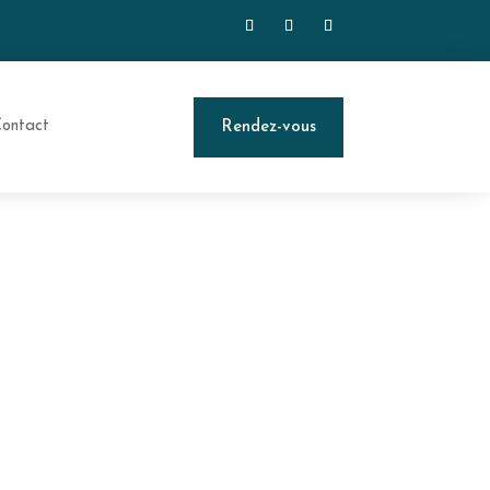
ontact
Rendez-vous