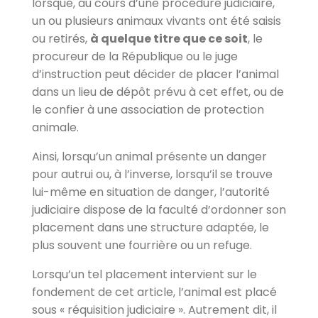
lorsque, au cours d’une procédure judiciaire,
un ou plusieurs animaux vivants ont été saisis
ou retirés,
à quelque titre que ce soit
, le
procureur de la République ou le juge
d’instruction peut décider de placer l’animal
dans un lieu de dépôt prévu à cet effet, ou de
le confier à une association de protection
animale.
Ainsi, lorsqu’un animal présente un danger
pour autrui ou, à l’inverse, lorsqu’il se trouve
lui-même en situation de danger, l’autorité
judiciaire dispose de la faculté d’ordonner son
placement dans une structure adaptée, le
plus souvent une fourrière ou un refuge.
Lorsqu’un tel placement intervient sur le
fondement de cet article, l’animal est placé
sous « réquisition judiciaire ». Autrement dit, il