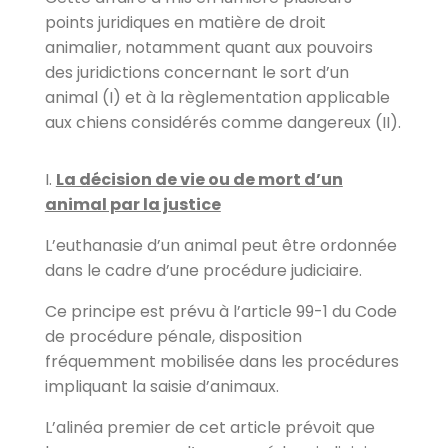
points juridiques en matière de droit
animalier, notamment quant aux pouvoirs
des juridictions concernant le sort d’un
animal (I) et à la règlementation applicable
aux chiens considérés comme dangereux (II).
I.
La décision de vie ou de mort d’un
animal par la justice
L’euthanasie d’un animal peut être ordonnée
dans le cadre d’une procédure judiciaire.
Ce principe est prévu à l’article 99-1 du Code
de procédure pénale, disposition
fréquemment mobilisée dans les procédures
impliquant la saisie d’animaux.
L’alinéa premier de cet article prévoit que