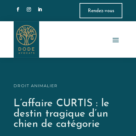
Rendez-vous
DROIT ANIMALIER
L’affaire CURTIS : le
destin tragique d’un
chien de catégorie