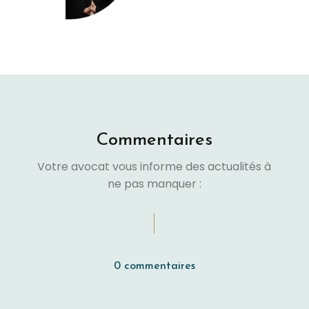
Commentaires
Votre avocat vous informe des actualités à
ne pas manquer :
0 commentaires