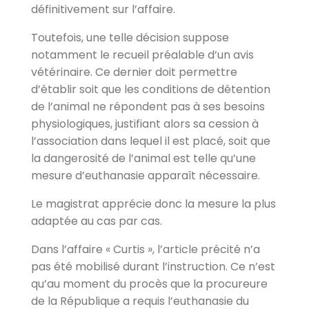
définitivement sur l’affaire.
Toutefois, une telle décision suppose
notamment le recueil préalable d’un avis
vétérinaire. Ce dernier doit permettre
d’établir soit que les conditions de détention
de l’animal ne répondent pas à ses besoins
physiologiques, justifiant alors sa cession à
l’association dans lequel il est placé, soit que
la dangerosité de l’animal est telle qu’une
mesure d’euthanasie apparaît nécessaire.
Le magistrat apprécie donc la mesure la plus
adaptée au cas par cas.
Dans l’affaire « Curtis », l’article précité n’a
pas été mobilisé durant l’instruction. Ce n’est
qu’au moment du procès que la procureure
de la République a requis l’euthanasie du