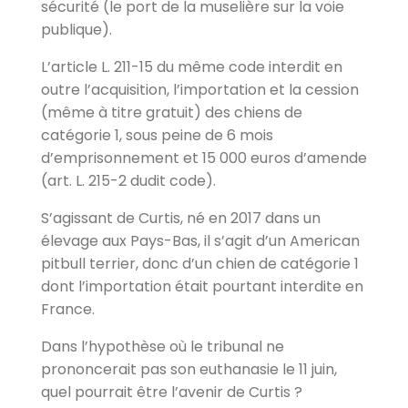
sécurité (le port de la muselière sur la voie
publique).
L’article L. 211-15 du même code interdit en
outre l’acquisition, l’importation et la cession
(même à titre gratuit) des chiens de
catégorie 1, sous peine de 6 mois
d’emprisonnement et 15 000 euros d’amende
(art. L. 215-2 dudit code).
S’agissant de Curtis, né en 2017 dans un
élevage aux Pays-Bas, il s’agit d’un American
pitbull terrier, donc d’un chien de catégorie 1
dont l’importation était pourtant interdite en
France.
Dans l’hypothèse où le tribunal ne
prononcerait pas son euthanasie le 11 juin,
quel pourrait être l’avenir de Curtis ?