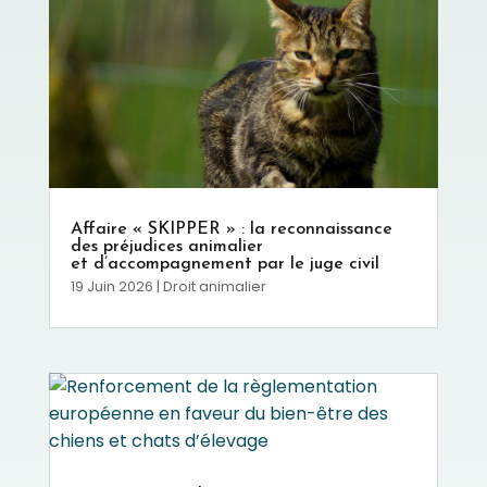
Affaire « SKIPPER » : la reconnaissance
des préjudices animalier
et d’accompagnement par le juge civil
19 Juin 2026
|
Droit animalier