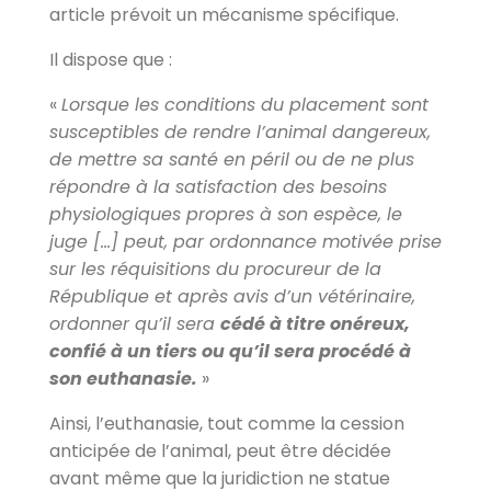
article prévoit un mécanisme spécifique.
Il dispose que :
«
Lorsque les conditions du placement sont
susceptibles de rendre l’animal dangereux,
de mettre sa santé en péril ou de ne plus
répondre à la satisfaction des besoins
physiologiques propres à son espèce, le
juge […] peut, par ordonnance motivée prise
sur les réquisitions du procureur de la
République et après avis d’un vétérinaire,
ordonner qu’il sera
cédé à titre onéreux,
confié à un tiers ou qu’il sera procédé à
son euthanasie.
»
Ainsi, l’euthanasie, tout comme la cession
anticipée de l’animal, peut être décidée
avant même que la juridiction ne statue