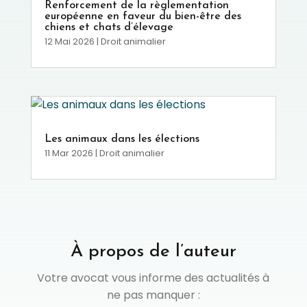
Renforcement de la règlementation
européenne en faveur du bien-être des
chiens et chats d’élevage
12 Mai 2026
|
Droit animalier
Les animaux dans les élections
11 Mar 2026
|
Droit animalier
À propos de l’auteur
Votre avocat vous informe des actualités à
ne pas manquer :