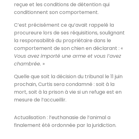
reçue et les conditions de détention qui
conditionnent son comportement.
C’est précisément ce qu’avait rappelé la
procureure lors de ses réquisitions, soulignant
la responsabilité du propriétaire dans le
comportement de son chien en déclarant : «
Vous avez importé une arme et vous l’avez
chambrée.
»
Quelle que soit la décision du tribunal le 11 juin
prochain, Curtis sera condamné : soit à la
mort, soit à la prison à vie si un refuge est en
mesure de l’accueillir.
Actualisation : l’euthanasie de l’animal a
finalement été ordonnée par la juridiction.