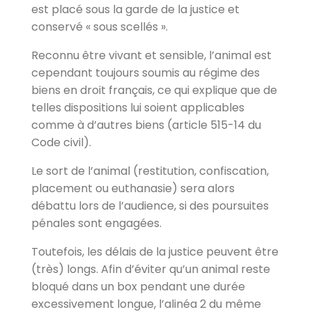
est placé sous la garde de la justice et
conservé « sous scellés ».
Reconnu être vivant et sensible, l’animal est
cependant toujours soumis au régime des
biens en droit français, ce qui explique que de
telles dispositions lui soient applicables
comme à d’autres biens (article 515-14 du
Code civil).
Le sort de l’animal (restitution, confiscation,
placement ou euthanasie) sera alors
débattu lors de l’audience, si des poursuites
pénales sont engagées.
Toutefois, les délais de la justice peuvent être
(très) longs. Afin d’éviter qu’un animal reste
bloqué dans un box pendant une durée
excessivement longue, l’alinéa 2 du même