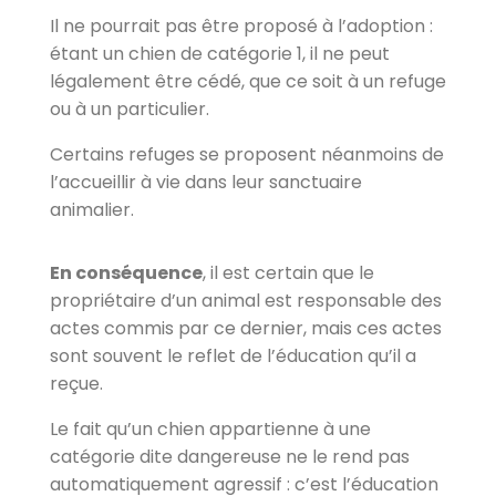
Il ne pourrait pas être proposé à l’adoption :
étant un chien de catégorie 1, il ne peut
légalement être cédé, que ce soit à un refuge
ou à un particulier.
Certains refuges se proposent néanmoins de
l’accueillir à vie dans leur sanctuaire
animalier.
En conséquence
, il est certain que le
propriétaire d’un animal est responsable des
actes commis par ce dernier, mais ces actes
sont souvent le reflet de l’éducation qu’il a
reçue.
Le fait qu’un chien appartienne à une
catégorie dite dangereuse ne le rend pas
automatiquement agressif : c’est l’éducation