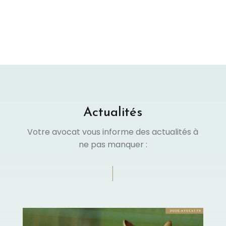
RENDEZ-VOUS
Actualités
Votre avocat vous informe des actualités à
ne pas manquer :