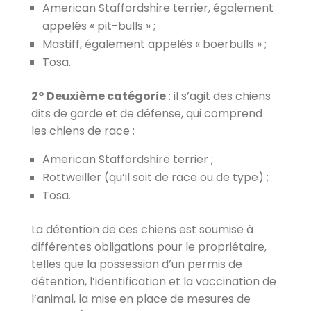
American Staffordshire terrier, également
appelés « pit-bulls » ;
Mastiff, également appelés « boerbulls » ;
Tosa.
2° Deuxième catégorie
: il s’agit des chiens
dits de garde et de défense, qui comprend
les chiens de race :
American Staffordshire terrier ;
Rottweiller (qu’il soit de race ou de type) ;
Tosa.
La détention de ces chiens est soumise à
différentes obligations pour le propriétaire,
telles que la possession d’un permis de
détention, l’identification et la vaccination de
l’animal, la mise en place de mesures de