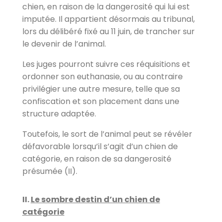
chien, en raison de la dangerosité qui lui est
imputée. Il appartient désormais au tribunal,
lors du délibéré fixé au 11 juin, de trancher sur
le devenir de l’animal.
Les juges pourront suivre ces réquisitions et
ordonner son euthanasie, ou au contraire
privilégier une autre mesure, telle que sa
confiscation et son placement dans une
structure adaptée.
Toutefois, le sort de l’animal peut se révéler
défavorable lorsqu’il s’agit d’un chien de
catégorie, en raison de sa dangerosité
présumée (II).
II.
Le sombre destin d’un chien de
catégorie