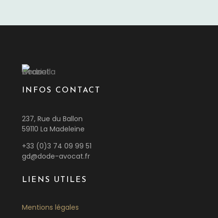
INFOS CONTACT
237, Rue du Ballon
59110 La Madeleine
+33 (0)3 74 09 99 51
gd@dode-avocat.fr
LIENS UTILES
Mentions légales