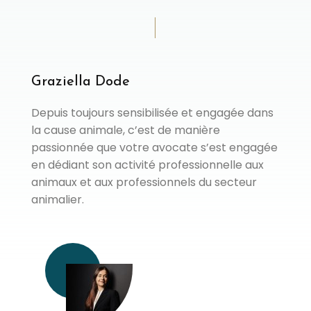
Graziella Dode
Depuis toujours sensibilisée et engagée dans
la cause animale, c’est de manière
passionnée que votre avocate s’est engagée
en dédiant son activité professionnelle aux
animaux et aux professionnels du secteur
animalier.