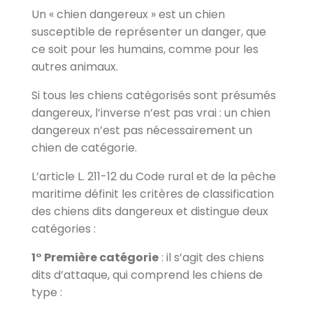
Un « chien dangereux » est un chien
susceptible de représenter un danger, que
ce soit pour les humains, comme pour les
autres animaux.
Si tous les chiens catégorisés sont présumés
dangereux, l’inverse n’est pas vrai : un chien
dangereux n’est pas nécessairement un
chien de catégorie.
L’article L. 211-12 du Code rural et de la pêche
maritime définit les critères de classification
des chiens dits dangereux et distingue deux
catégories :
1° Première catégorie
: il s’agit des chiens
dits d’attaque, qui comprend les chiens de
type :