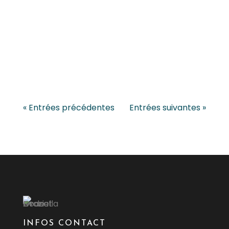
« Entrées précédentes
Entrées suivantes »
INFOS CONTACT