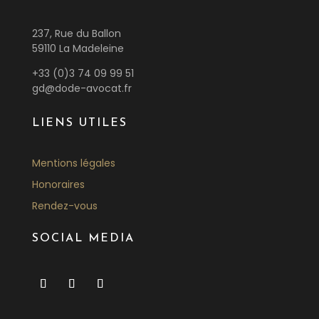
237, Rue du Ballon
59110 La Madeleine
+33 (0)3 74 09 99 51
gd@dode-avocat.fr
LIENS UTILES
Mentions légales
Honoraires
Rendez-vous
SOCIAL MEDIA