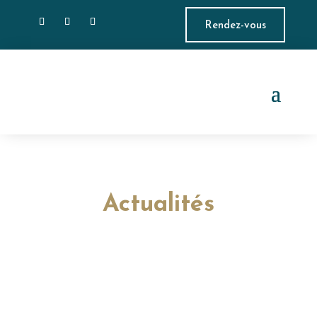
Rendez-vous
Actualités